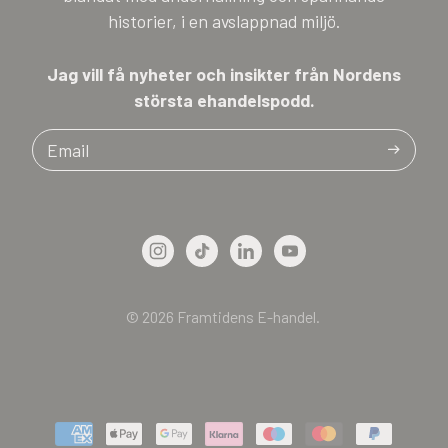
historier, i en avslappnad miljö.
Jag vill få nyheter och insikter från Nordens
största ehandelspodd.
Email
© 2026
Framtidens E-handel.