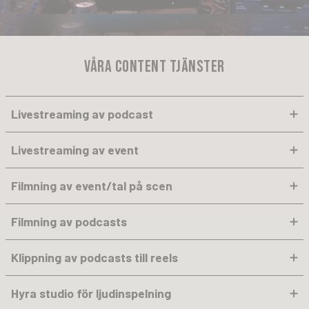
VÅRA CONTENT TJÄNSTER
Livestreaming av podcast
Livestreaming av event
Filmning av event/tal på scen
Filmning av podcasts
Klippning av podcasts till reels
Hyra studio för ljudinspelning